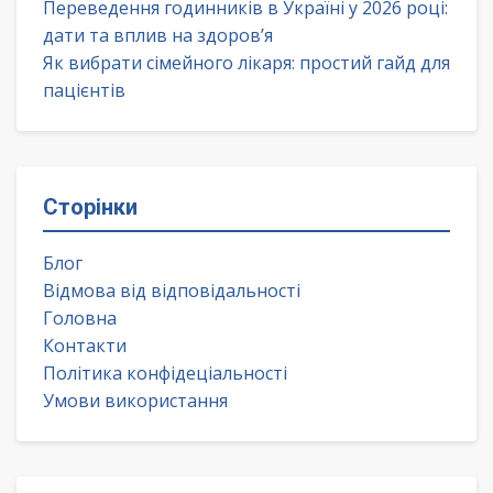
Переведення годинників в Україні у 2026 році:
дати та вплив на здоров’я
Як вибрати сімейного лікаря: простий гайд для
пацієнтів
Сторінки
Блог
Відмова від відповідальності
Головна
Контакти
Політика конфідеціальності
Умови використання