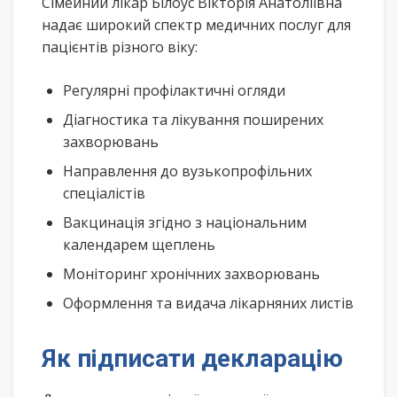
Сімейний лікар Білоус Вікторія Анатоліївна
надає широкий спектр медичних послуг для
пацієнтів різного віку:
Регулярні профілактичні огляди
Діагностика та лікування поширених
захворювань
Направлення до вузькопрофільних
спеціалістів
Вакцинація згідно з національним
календарем щеплень
Моніторинг хронічних захворювань
Оформлення та видача лікарняних листів
Як підписати декларацію