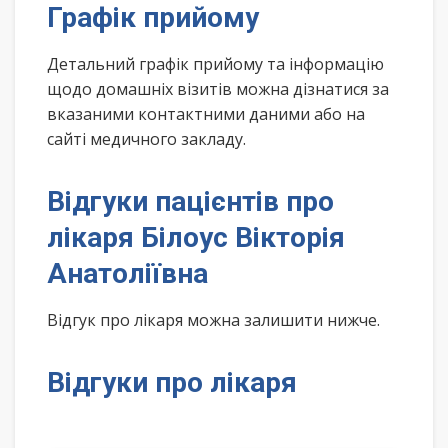
Графік прийому
Детальний графік прийому та інформацію
щодо домашніх візитів можна дізнатися за
вказаними контактними даними або на
сайті медичного закладу.
Відгуки пацієнтів про
лікаря Білоус Вікторія
Анатоліївна
Відгук про лікаря можна залишити нижче.
Відгуки про лікаря