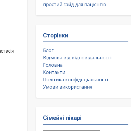
простий гайд для пацієнтів
Сторінки
Блог
стасія
Відмова від відповідальності
Головна
Контакти
Політика конфідеціальності
Умови використання
Сімейні лікарі