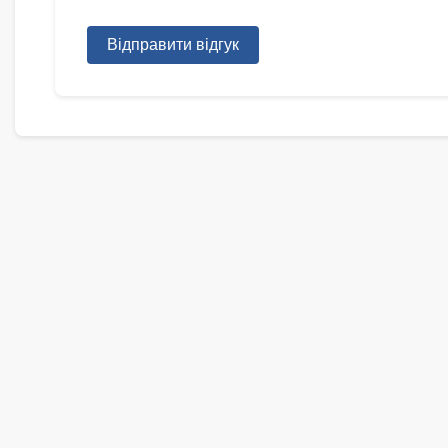
Відправити відгук