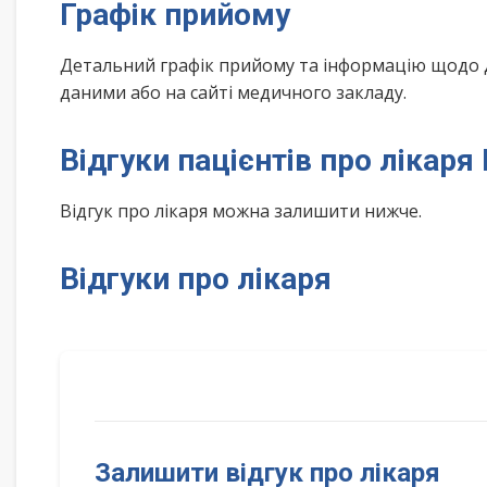
Графік прийому
Детальний графік прийому та інформацію щодо 
даними або на сайті медичного закладу.
Відгуки пацієнтів про лікаря
Відгук про лікаря можна залишити нижче.
Відгуки про лікаря
Залишити відгук про лікаря