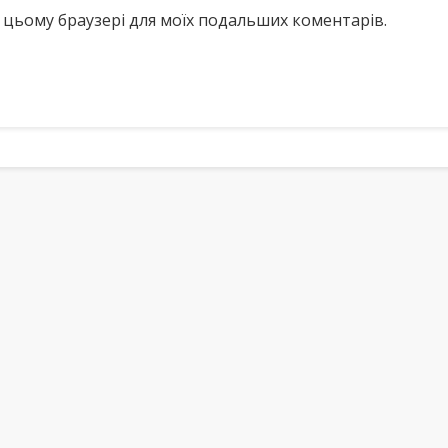
у в цьому браузері для моїх подальших коментарів.