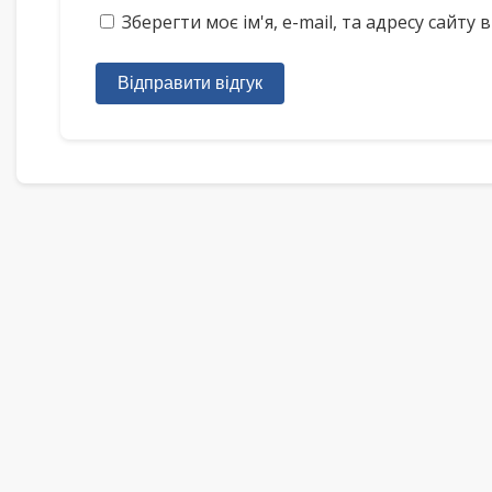
Зберегти моє ім'я, e-mail, та адресу сайт
Відправити відгук