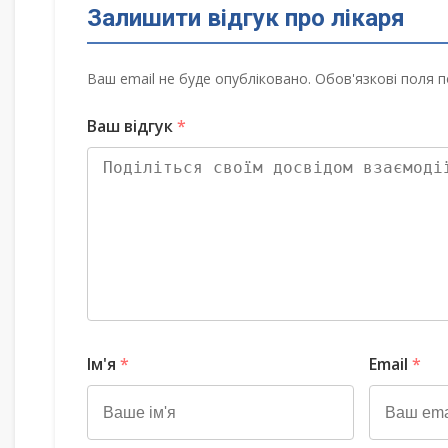
Залишити відгук про лікаря
Ваш email не буде опубліковано. Обов'язкові поля п
Ваш відгук
*
Ім'я
*
Email
*