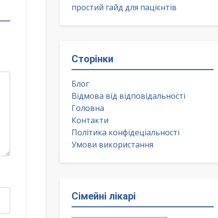
простий гайд для пацієнтів
Сторінки
Блог
Відмова від відповідальності
Головна
Контакти
Політика конфідеціальності
Умови використання
Сімейні лікарі