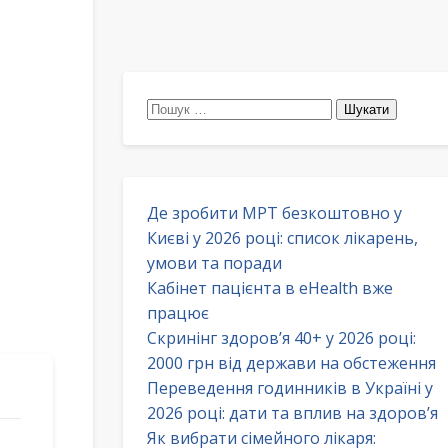
Пошук:
Де зробити МРТ безкоштовно у
Києві у 2026 році: список лікарень,
умови та поради
Кабінет пацієнта в eHealth вже
працює
Скринінг здоров’я 40+ у 2026 році:
2000 грн від держави на обстеження
Переведення годинників в Україні у
2026 році: дати та вплив на здоров’я
Як вибрати сімейного лікаря: