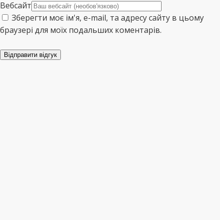
Вебсайт
Зберегти моє ім'я, e-mail, та адресу сайту в цьому
браузері для моїх подальших коментарів.
Відправити відгук