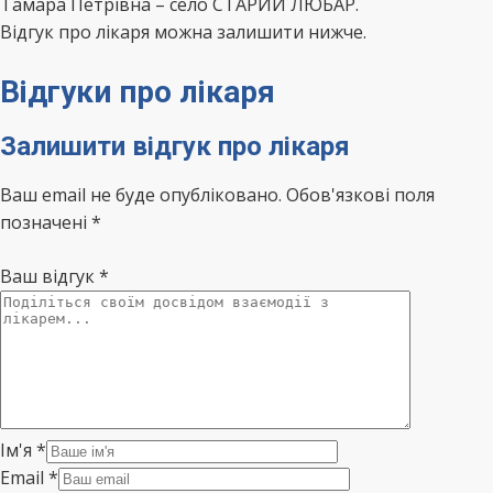
Тамара Петрівна – село СТАРИЙ ЛЮБАР.
Відгук про лікаря можна залишити нижче.
Відгуки про лікаря
Залишити відгук про лікаря
Ваш email не буде опубліковано. Обов'язкові поля
позначені *
Ваш відгук
*
Ім'я
*
Email
*