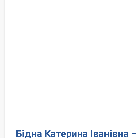
Бідна Катерина Іванівна –