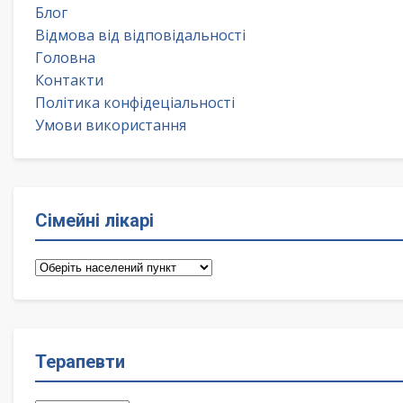
Блог
Відмова від відповідальності
Головна
Контакти
Політика конфідеціальності
Умови використання
Сімейні лікарі
Сімейні
лікарі
Терапевти