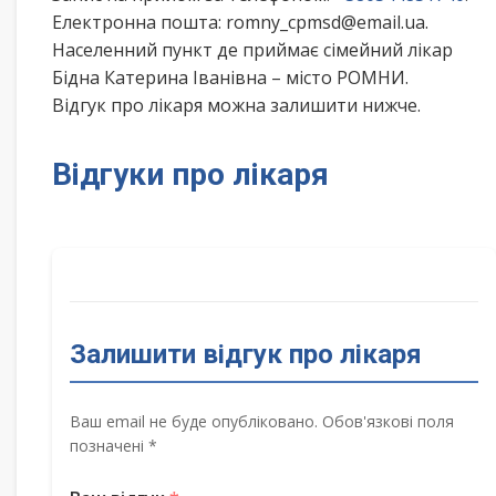
Електронна пошта: romny_cpmsd@email.ua.
Населенний пункт де приймає сімейний лікар
Бідна Катерина Іванівна – місто РОМНИ.
Відгук про лікаря можна залишити нижче.
Відгуки про лікаря
Залишити відгук про лікаря
Ваш email не буде опубліковано. Обов'язкові поля
позначені *