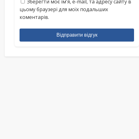
Зберегти моє ім'я, e-mail, та адресу сайту в
цьому браузері для моїх подальших
коментарів.
Відправити відгук