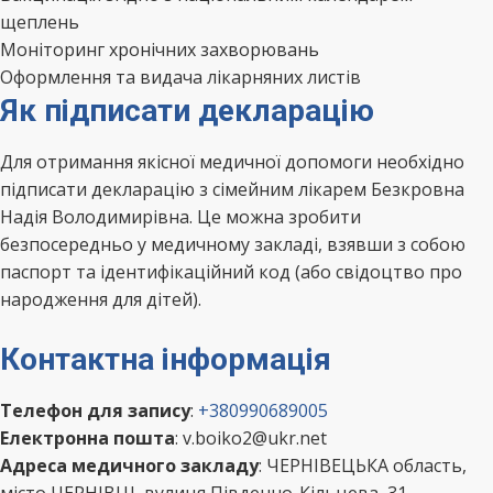
щеплень
Моніторинг хронічних захворювань
Оформлення та видача лікарняних листів
Як підписати декларацію
Для отримання якісної медичної допомоги необхідно
підписати декларацію з сімейним лікарем Безкровна
Надія Володимирівна. Це можна зробити
безпосередньо у медичному закладі, взявши з собою
паспорт та ідентифікаційний код (або свідоцтво про
народження для дітей).
Контактна інформація
Телефон для запису
:
+380990689005
Електронна пошта
: v.boiko2@ukr.net
Адреса медичного закладу
: ЧЕРНІВЕЦЬКА область,