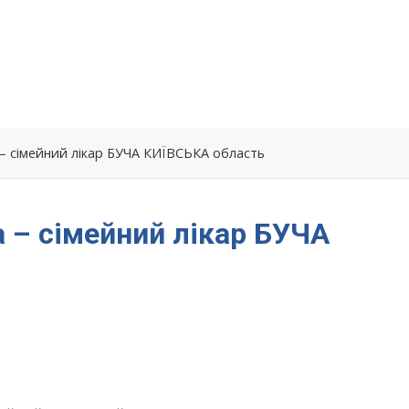
– сімейний лікар БУЧА КИЇВСЬКА область
 – сімейний лікар БУЧА