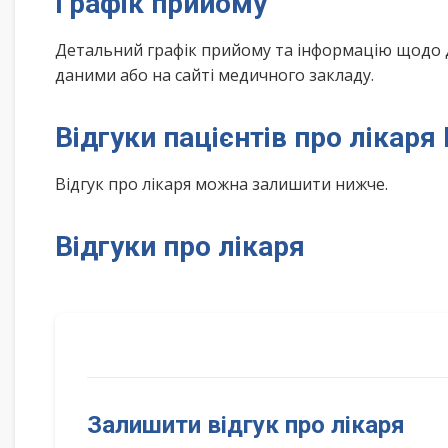
Графік прийому
Детальний графік прийому та інформацію щодо 
даними або на сайті медичного закладу.
Відгуки пацієнтів про лікар
Відгук про лікаря можна залишити нижче.
Відгуки про лікаря
Залишити відгук про лікаря