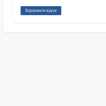
Відправити відгук