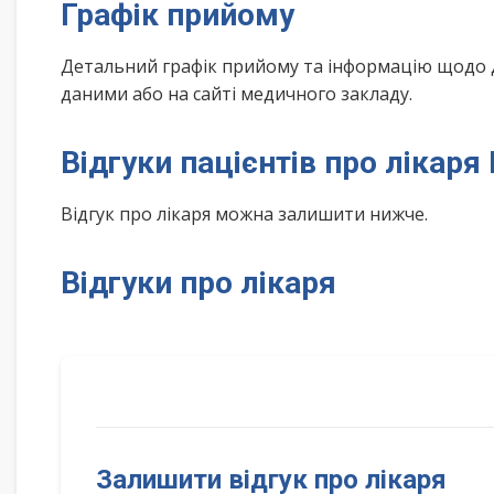
Графік прийому
Детальний графік прийому та інформацію щодо 
даними або на сайті медичного закладу.
Відгуки пацієнтів про лікаря
Відгук про лікаря можна залишити нижче.
Відгуки про лікаря
Залишити відгук про лікаря