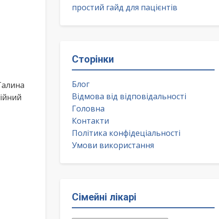
простий гайд для пацієнтів
Сторінки
Блог
Галина
Відмова від відповідальності
ційний
Головна
Контакти
Політика конфідеціальності
Умови використання
Сімейні лікарі