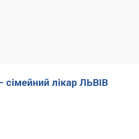
 – сімейний лікар ЛЬВІВ