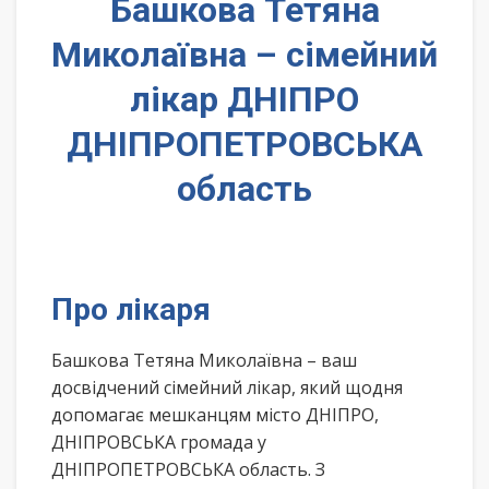
Башкова Тетяна
Миколаївна – сімейний
лікар ДНІПРО
ДНІПРОПЕТРОВСЬКА
область
Про лікаря
Башкова Тетяна Миколаївна – ваш
досвідчений сімейний лікар, який щодня
допомагає мешканцям місто ДНІПРО,
ДНІПРОВСЬКА громада у
ДНІПРОПЕТРОВСЬКА область. З