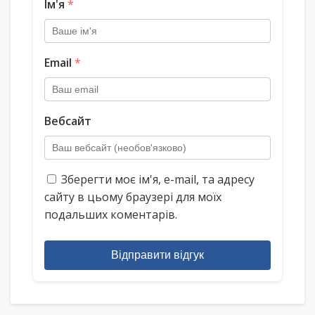
Ім'я
*
Email
*
Вебсайт
Зберегти моє ім'я, e-mail, та адресу
сайту в цьому браузері для моїх
подальших коментарів.
Відправити відгук