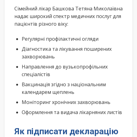
Сімейний лікар Башкова Тетяна Миколаївна
надає широкий спектр медичних послуг для
пацієнтів різного віку:
Регулярні профілактичні огляди
Діагностика та лікування поширених
захворювань
Направлення до вузькопрофільних
спеціалістів
Вакцинація згідно з національним
календарем щеплень
Моніторинг хронічних захворювань
Оформлення та видача лікарняних листів
Як підписати декларацію