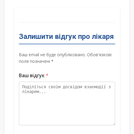
Залишити відгук про лікаря
Ваш email не буде опубліковано. Обов'язкові
поля позначені *
Ваш відгук
*