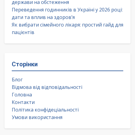
держави на обстеження
Переведення годинників в Україні у 2026 році:
дати та вплив на здоров’я
Як вибрати сімейного лікаря: простий гайд для
пацієнтів
Сторінки
Блог
Відмова від відповідальності
Головна
Контакти
Політика конфідеціальності
Умови використання