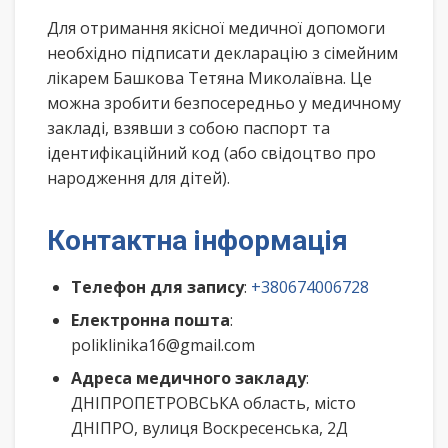
Для отримання якісної медичної допомоги
необхідно підписати декларацію з сімейним
лікарем Башкова Тетяна Миколаївна. Це
можна зробити безпосередньо у медичному
закладі, взявши з собою паспорт та
ідентифікаційний код (або свідоцтво про
народження для дітей).
Контактна інформація
Телефон для запису
:
+380674006728
Електронна пошта
:
poliklinika16@gmail.com
Адреса медичного закладу
:
ДНІПРОПЕТРОВСЬКА область, місто
ДНІПРО, вулиця Воскресенська, 2Д