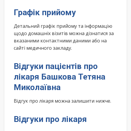
Графік прийому
Детальний графік прийому та інформацію
щодо домашніх візитів можна дізнатися за
вказаними контактними даними або на
сайті медичного закладу.
Відгуки пацієнтів про
лікаря Башкова Тетяна
Миколаївна
Відгук про лікаря можна залишити нижче.
Відгуки про лікаря