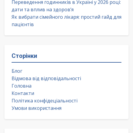
Переведення годинників в Україні у 2026 році:
дати та вплив на здоров’я
Як вибрати сімейного лікаря: простий гайд для
пацієнтів
Сторінки
Блог
Відмова від відповідальності
Головна
Контакти
Політика конфідеціальності
Умови використання