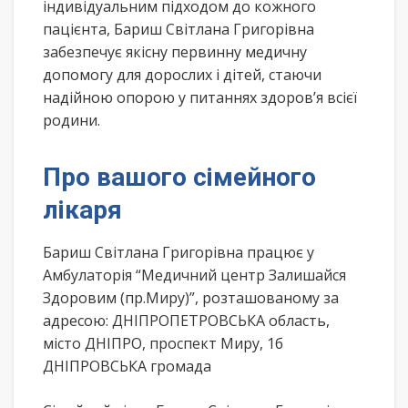
індивідуальним підходом до кожного
пацієнта, Бариш Світлана Григорівна
забезпечує якісну первинну медичну
допомогу для дорослих і дітей, стаючи
надійною опорою у питаннях здоров’я всієї
родини.
Про вашого сімейного
лікаря
Бариш Світлана Григорівна працює у
Амбулаторія “Медичний центр Залишайся
Здоровим (пр.Миру)”, розташованому за
адресою: ДНІПРОПЕТРОВСЬКА область,
місто ДНІПРО, проспект Миру, 1б
ДНІПРОВСЬКА громада