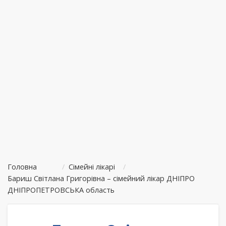
Головна
/
Сімейні лікарі
/
Бариш Світлана Григорівна – сімейний лікар ДНІПРО
ДНІПРОПЕТРОВСЬКА область