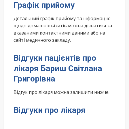
Графік прийому
Детальний графік прийому та інформацію
щодо домашніх візитів можна дізнатися за
вказаними контактними даними або на
сайті медичного закладу.
Відгуки пацієнтів про
лікаря Бариш Світлана
Григорівна
Відгук про лікаря можна залишити нижче.
Відгуки про лікаря