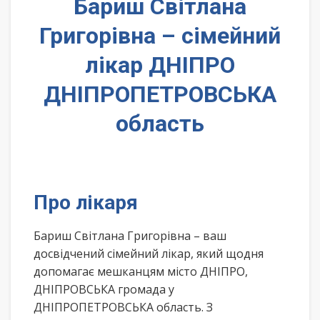
Бариш Світлана
Григорівна – сімейний
лікар ДНІПРО
ДНІПРОПЕТРОВСЬКА
область
Про лікаря
Бариш Світлана Григорівна – ваш
досвідчений сімейний лікар, який щодня
допомагає мешканцям місто ДНІПРО,
ДНІПРОВСЬКА громада у
ДНІПРОПЕТРОВСЬКА область. З