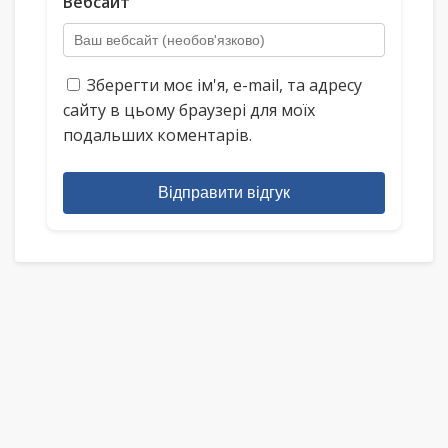
Вебсайт
Зберегти моє ім'я, e-mail, та адресу
сайту в цьому браузері для моїх
подальших коментарів.
Відправити відгук