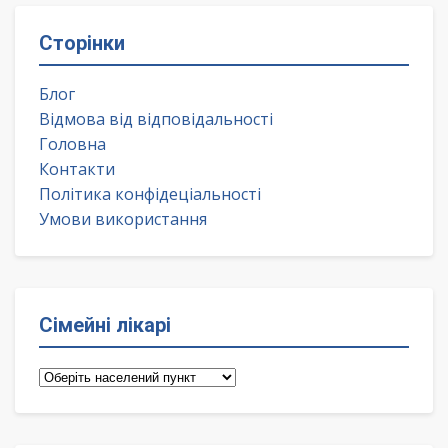
Сторінки
Блог
Відмова від відповідальності
Головна
Контакти
Політика конфідеціальності
Умови використання
Сімейні лікарі
Сімейні
лікарі