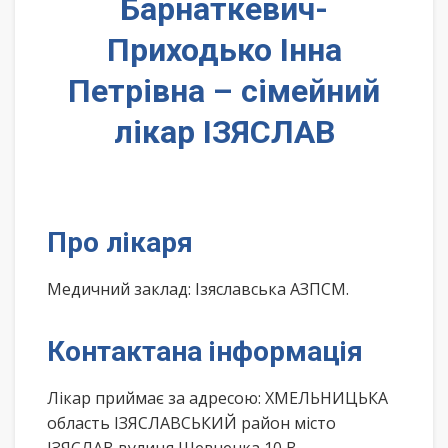
Барнаткевич-
Приходько Інна
Петрівна – сімейний
лікар ІЗЯСЛАВ
Про лікаря
Медичний заклад: Ізяславська АЗПСМ.
Контактана інформація
Лікар приймає за адресою: ХМЕЛЬНИЦЬКА
область ІЗЯСЛАВСЬКИЙ район місто