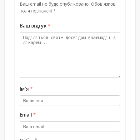
Ваш email не буде опубліковано. Обов'язкові
поля позначені *
Ваш відгук
*
Ім'я
*
Email
*