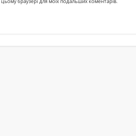
у в цьому браузері для моїх подальших коментарів.