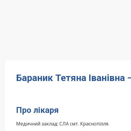
Бараник Тетяна Іванівна
Про лікаря
Медичний заклад: СЛА смт. Краснопілля.