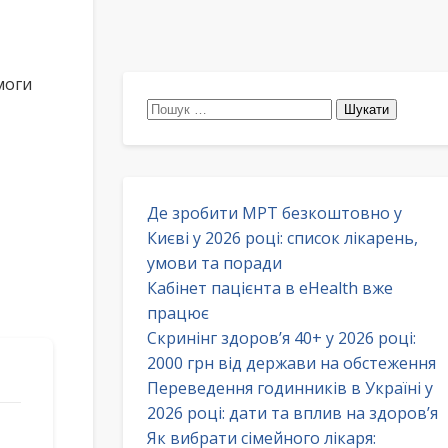
моги
Пошук:
Де зробити МРТ безкоштовно у
Києві у 2026 році: список лікарень,
умови та поради
Кабінет пацієнта в eHealth вже
працює
Скринінг здоров’я 40+ у 2026 році:
2000 грн від держави на обстеження
Переведення годинників в Україні у
2026 році: дати та вплив на здоров’я
Як вибрати сімейного лікаря: