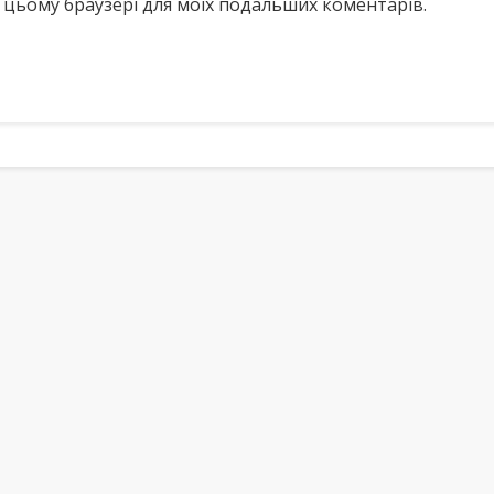
у в цьому браузері для моїх подальших коментарів.