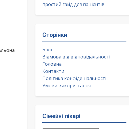
простий гайд для пацієнтів
Сторінки
Блог
Альона
Відмова від відповідальності
Головна
Контакти
Політика конфідеціальності
Умови використання
Сімейні лікарі