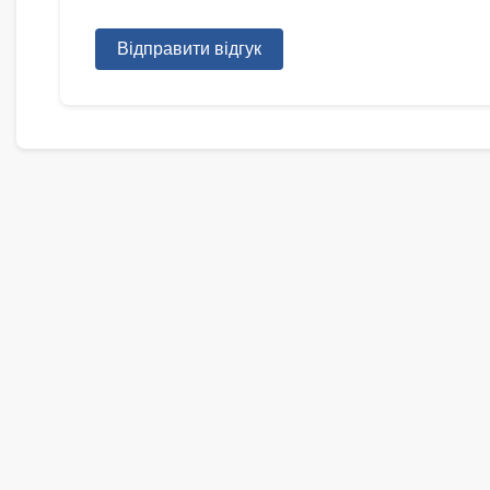
Відправити відгук