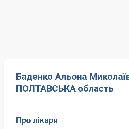
Баденко Альона Миколаїв
ПОЛТАВСЬКА область
Про лікаря