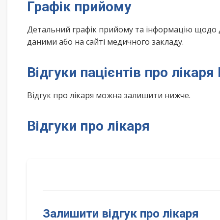
Графік прийому
Детальний графік прийому та інформацію щодо 
даними або на сайті медичного закладу.
Відгуки пацієнтів про лікар
Відгук про лікаря можна залишити нижче.
Відгуки про лікаря
Залишити відгук про лікаря