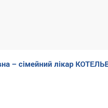
на – сімейний лікар КОТЕЛЬ