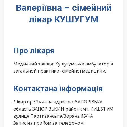
Валеріївна – сімейний
лікар КУШУГУМ
Про лікаря
Медичний заклад: Кушугумська амбулаторія
загальной практики- сімейної медицини.
Контактана інформація
Лікар приймає за адресою: ЗАПОРІЗЬКА
область ЗАПОРІЗЬКИЙ район смт. КУШУГУМ
вулиця Партизанська/Зоряна 65/1А
Запис на прийом за телефоном: