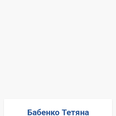
Бабенко Тетяна