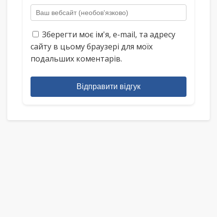
Зберегти моє ім'я, e-mail, та адресу
сайту в цьому браузері для моїх
подальших коментарів.
Відправити відгук