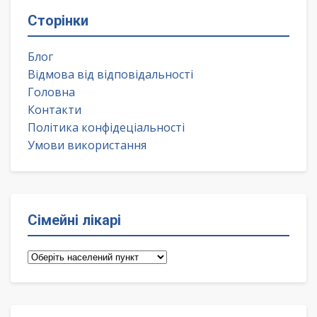
Сторінки
Блог
Відмова від відповідальності
Головна
Контакти
Політика конфідеціальності
Умови використання
Сімейні лікарі
Сімейні
лікарі