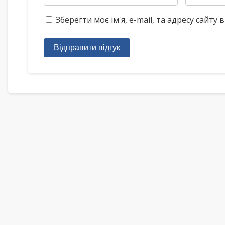
Зберегти моє ім'я, e-mail, та адресу сайт
Відправити відгук