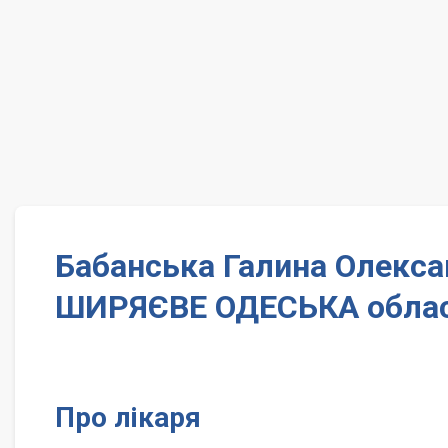
Бабанська Галина Олекса
ШИРЯЄВЕ ОДЕСЬКА обла
Про лікаря