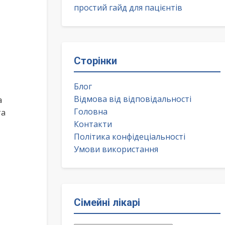
простий гайд для пацієнтів
Сторінки
Блог
Відмова від відповідальності
а
Головна
та
Контакти
Політика конфідеціальності
Умови використання
Сімейні лікарі