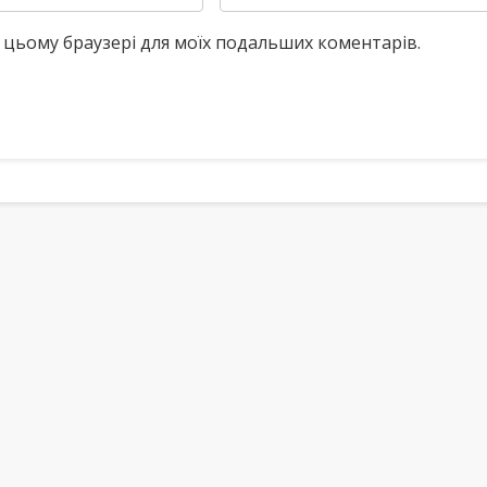
у в цьому браузері для моїх подальших коментарів.