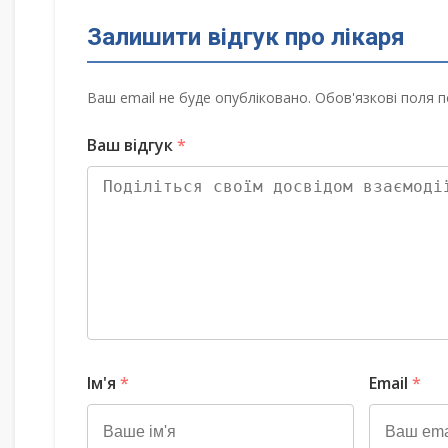
Залишити відгук про лікаря
Ваш email не буде опубліковано. Обов'язкові поля п
Ваш відгук
*
Ім'я
*
Email
*