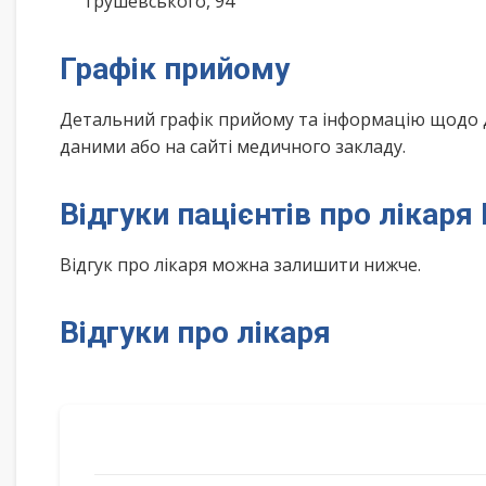
грушевського, 94
Графік прийому
Детальний графік прийому та інформацію щодо 
даними або на сайті медичного закладу.
Відгуки пацієнтів про лікар
Відгук про лікаря можна залишити нижче.
Відгуки про лікаря