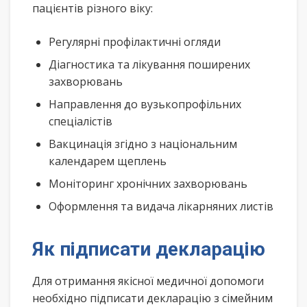
пацієнтів різного віку:
Регулярні профілактичні огляди
Діагностика та лікування поширених
захворювань
Направлення до вузькопрофільних
спеціалістів
Вакцинація згідно з національним
календарем щеплень
Моніторинг хронічних захворювань
Оформлення та видача лікарняних листів
Як підписати декларацію
Для отримання якісної медичної допомоги
необхідно підписати декларацію з сімейним