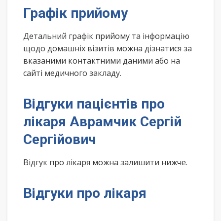
Графік прийому
Детальний графік прийому та інформацію
щодо домашніх візитів можна дізнатися за
вказаними контактними даними або на
сайті медичного закладу.
Відгуки пацієнтів про
лікаря Аврамчик Сергій
Сергійович
Відгук про лікаря можна залишити нижче.
Відгуки про лікаря