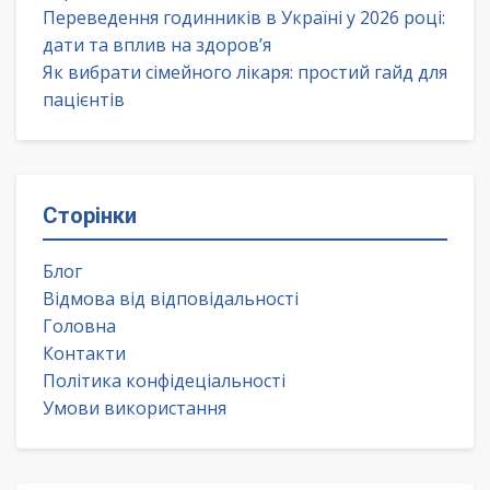
Переведення годинників в Україні у 2026 році:
дати та вплив на здоров’я
Як вибрати сімейного лікаря: простий гайд для
пацієнтів
Сторінки
Блог
Відмова від відповідальності
Головна
Контакти
Політика конфідеціальності
Умови використання