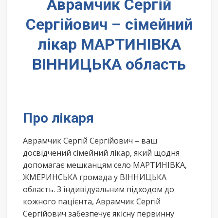
Аврамчик Сергій
Сергійович – сімейний
лікар МАРТИНІВКА
ВІННИЦЬКА область
Про лікаря
Аврамчик Сергій Сергійович – ваш
досвідчений сімейний лікар, який щодня
допомагає мешканцям село МАРТИНІВКА,
ЖМЕРИНСЬКА громада у ВІННИЦЬКА
область. З індивідуальним підходом до
кожного пацієнта, Аврамчик Сергій
Сергійович забезпечує якісну первинну