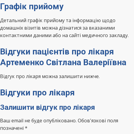
Графік прийому
Детальний графік прийому та інформацію щодо
домашніх візитів можна дізнатися за вказаними
контактними даними або на сайті медичного закладу.
Відгуки пацієнтів про лікаря
Артеменко Світлана Валеріївна
Відгук про лікаря можна залишити нижче.
Відгуки про лікаря
Залишити відгук про лікаря
Ваш email не буде опубліковано. Обов'язкові поля
позначені *