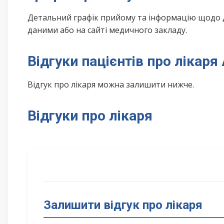
Детальний графік прийому та інформацію щодо 
даними або на сайті медичного закладу.
Відгуки пацієнтів про лікаря
Відгук про лікаря можна залишити нижче.
Відгуки про лікаря
Залишити відгук про лікаря