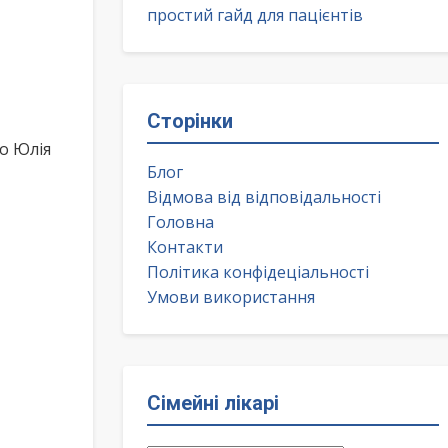
простий гайд для пацієнтів
Сторінки
о Юлія
Блог
Відмова від відповідальності
Головна
Контакти
Політика конфідеціальності
Умови використання
Сімейні лікарі