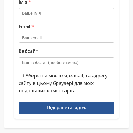
Ім'я
*
Email
*
Вебсайт
Зберегти моє ім'я, e-mail, та адресу
сайту в цьому браузері для моїх
подальших коментарів.
Відправити відгук