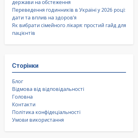
держави на обстеження
Переведення годинників в Україні у 2026 році:
дати та вплив на здоров’я
Як вибрати сімейного лікаря: простий гайд для
пацієнтів
Сторінки
Блог
Відмова від відповідальності
Головна
Контакти
Політика конфідеціальності
Умови використання