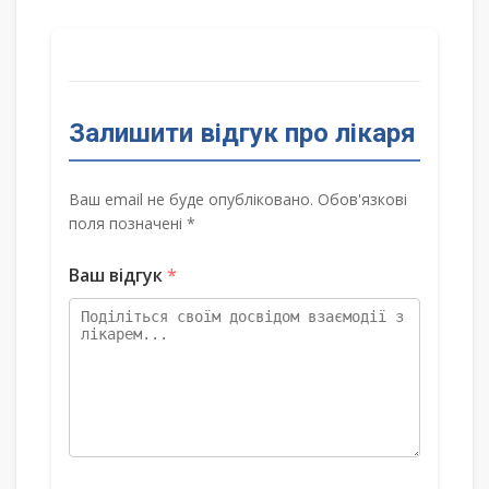
Залишити відгук про лікаря
Ваш email не буде опубліковано. Обов'язкові
поля позначені *
Ваш відгук
*