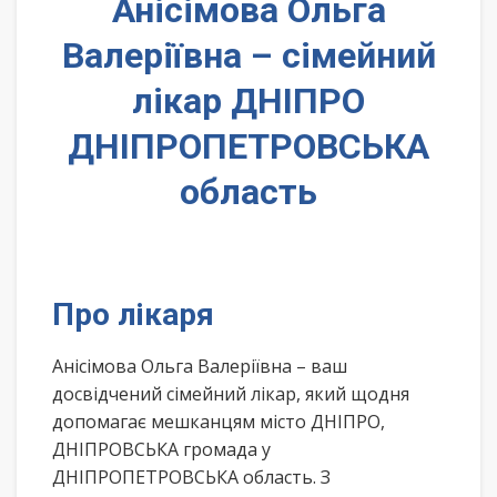
Анісімова Ольга
Валеріївна – сімейний
лікар ДНІПРО
ДНІПРОПЕТРОВСЬКА
область
Про лікаря
Анісімова Ольга Валеріївна – ваш
досвідчений сімейний лікар, який щодня
допомагає мешканцям місто ДНІПРО,
ДНІПРОВСЬКА громада у
ДНІПРОПЕТРОВСЬКА область. З