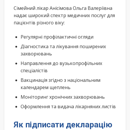
Сімейний лікар Анісімова Ольга Валеріївна
надає широкий спектр медичних послуг для
пацієнтів різного віку:
Регулярні профілактичні огляди
Діагностика та лікування поширених
захворювань
Направлення до вузькопрофільних
спеціалістів
Вакцинація згідно з національним
календарем щеплень
Моніторинг хронічних захворювань
Оформлення та видача лікарняних листів
Як підписати декларацію