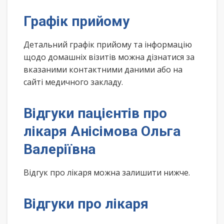
Графік прийому
Детальний графік прийому та інформацію
щодо домашніх візитів можна дізнатися за
вказаними контактними даними або на
сайті медичного закладу.
Відгуки пацієнтів про
лікаря Анісімова Ольга
Валеріївна
Відгук про лікаря можна залишити нижче.
Відгуки про лікаря