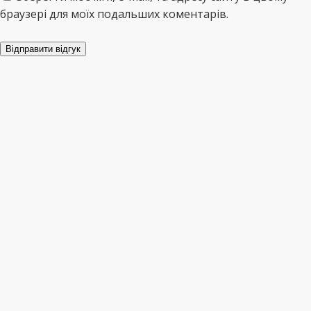
браузері для моїх подальших коментарів.
Відправити відгук