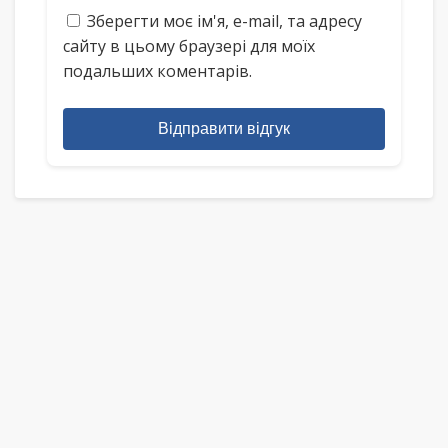
Зберегти моє ім'я, e-mail, та адресу
сайту в цьому браузері для моїх
подальших коментарів.
Відправити відгук