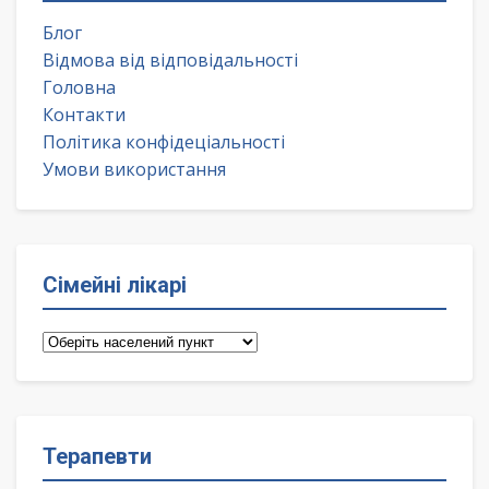
Блог
Відмова від відповідальності
Головна
Контакти
Політика конфідеціальності
Умови використання
Сімейні лікарі
Сімейні
лікарі
Терапевти