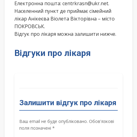
Електронна пошта: centrkrasn@ukr.net.
Населенний пункт де приймає сімейний
лікар Анікеєва Віолета Вікторівна – місто
ПОКРОВСЬК.
Відгук про лікаря можна залишити нижче.
Відгуки про лікаря
Залишити відгук про лікаря
Ваш email не буде опубліковано. Обов'язкові
поля позначені *