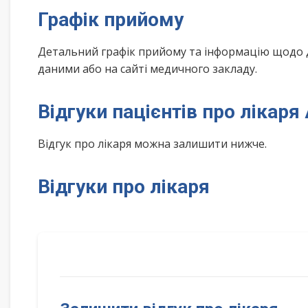
Графік прийому
Детальний графік прийому та інформацію щодо 
даними або на сайті медичного закладу.
Відгуки пацієнтів про лікар
Відгук про лікаря можна залишити нижче.
Відгуки про лікаря