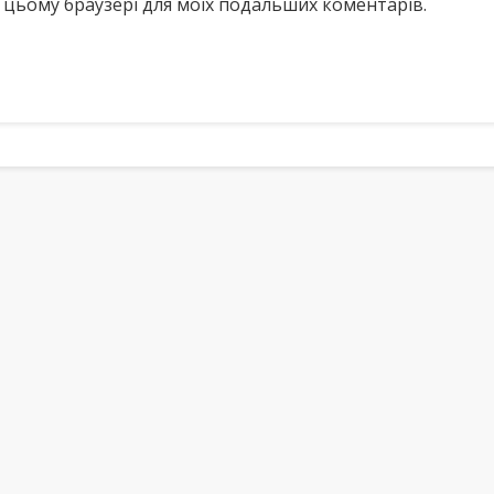
у в цьому браузері для моїх подальших коментарів.