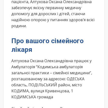
пацієнта, Алтухова Оксана Олександрівна
забезпечує якісну первинну медичну
допомогу для дорослих і дітей, стаючи
надійною опорою у питаннях здоров’я всієї
родини.
Про вашого сімейного
лікаря
Алтухова Оксана Олександрівна працює у
Амбулаторія “Кодимська амбулаторія
загальної практики – сімейної медицини”,
розташованому за адресою: ОДЕСЬКА
область, ПОДІЛЬСЬКИЙ район, місто
КОДИМА, вулиця Кривенцова, 1
КОДИМСЬКА громада