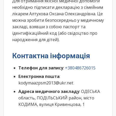
Для отримання якісної медичної допомоги
необхідно підписати декларацію з сімейним
лікарем Алтухова Оксана Олександрівна. Це
можна зробити безпосередньо у медичному
закладі, взявши з собою паспорт та
ідентифікаційний код (або свідоцтво про
народження для дітей).
Контактна інформація
Телефон для запису
:
+380486726015
Електронна пошта
:
kodymaazpsm2013@ukr.net
Адреса медичного закладу
: ОДЕСЬКА
область, ПОДІЛЬСЬКИЙ район, місто
КОДИМА, вулиця Кривенцова, 1