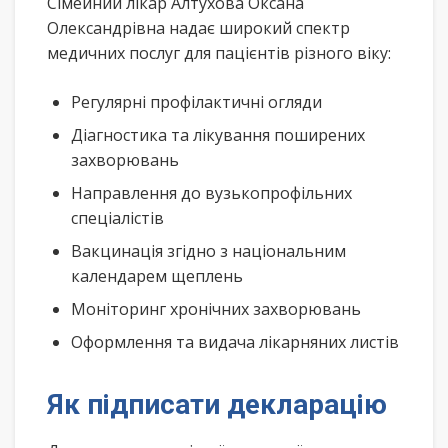
Сімейний лікар Алтухова Оксана
Олександрівна надає широкий спектр
медичних послуг для пацієнтів різного віку:
Регулярні профілактичні огляди
Діагностика та лікування поширених
захворювань
Направлення до вузькопрофільних
спеціалістів
Вакцинація згідно з національним
календарем щеплень
Моніторинг хронічних захворювань
Оформлення та видача лікарняних листів
Як підписати декларацію