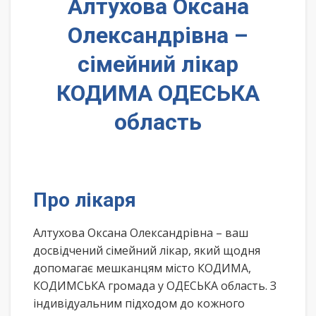
Алтухова Оксана
Олександрівна –
сімейний лікар
КОДИМА ОДЕСЬКА
область
Про лікаря
Алтухова Оксана Олександрівна – ваш
досвідчений сімейний лікар, який щодня
допомагає мешканцям місто КОДИМА,
КОДИМСЬКА громада у ОДЕСЬКА область. З
індивідуальним підходом до кожного