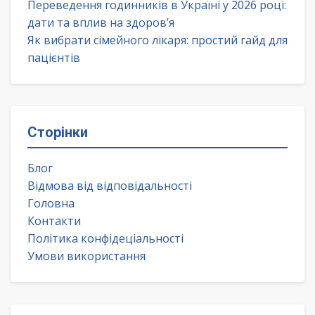
Переведення годинників в Україні у 2026 році:
дати та вплив на здоров’я
Як вибрати сімейного лікаря: простий гайд для
пацієнтів
Сторінки
Блог
Відмова від відповідальності
Головна
Контакти
Політика конфідеціальності
Умови використання