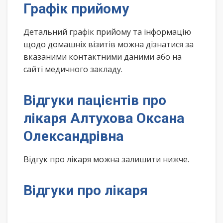
Графік прийому
Детальний графік прийому та інформацію
щодо домашніх візитів можна дізнатися за
вказаними контактними даними або на
сайті медичного закладу.
Відгуки пацієнтів про
лікаря Алтухова Оксана
Олександрівна
Відгук про лікаря можна залишити нижче.
Відгуки про лікаря