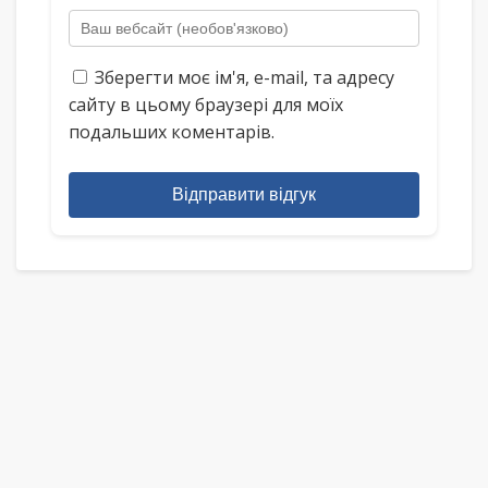
Зберегти моє ім'я, e-mail, та адресу
сайту в цьому браузері для моїх
подальших коментарів.
Відправити відгук