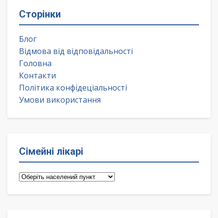
Сторінки
Блог
Відмова від відповідальності
Головна
Контакти
Політика конфідеціальності
Умови використання
Сімейні лікарі
Сімейні
лікарі