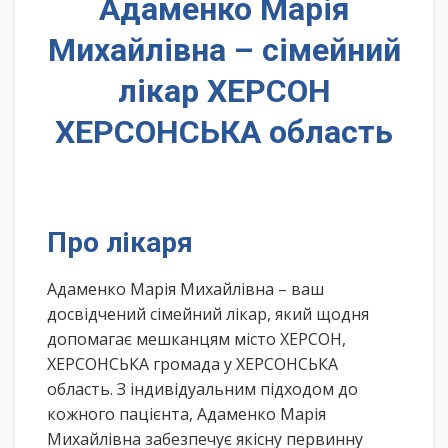
Адаменко Марія
Михайлівна – сімейний
лікар ХЕРСОН
ХЕРСОНСЬКА область
Про лікаря
Адаменко Марія Михайлівна – ваш
досвідчений сімейний лікар, який щодня
допомагає мешканцям місто ХЕРСОН,
ХЕРСОНСЬКА громада у ХЕРСОНСЬКА
область. З індивідуальним підходом до
кожного пацієнта, Адаменко Марія
Михайлівна забезпечує якісну первинну