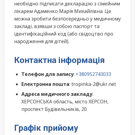
необхідно підписати декларацію з сімейним
лікарем Адаменко Марія Михайлівна. Це
можна зробити безпосередньо у медичному
закладі, взявши з собою паспорт та
ідентифікаційний код (або свідоцтво про
народження для дітей).
Контактна інформація
Телефон для запису
:
+380952743033
Електронна пошта
: tropinka-2@ukr.net
Адреса медичного закладу
:
ХЕРСОНСЬКА область, місто ХЕРСОН,
проспект Будівельників, 20
Графік прийому