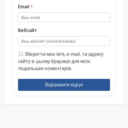
Email
*
Вебсайт
Зберегти моє ім'я, e-mail, та адресу
сайту в цьому браузері для моїх
подальших коментарів.
Відправити відгук