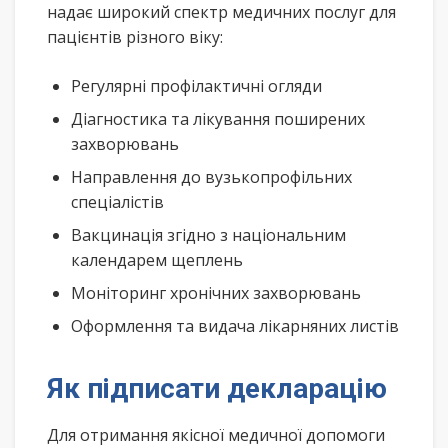
надає широкий спектр медичних послуг для
пацієнтів різного віку:
Регулярні профілактичні огляди
Діагностика та лікування поширених
захворювань
Направлення до вузькопрофільних
спеціалістів
Вакцинація згідно з національним
календарем щеплень
Моніторинг хронічних захворювань
Оформлення та видача лікарняних листів
Як підписати декларацію
Для отримання якісної медичної допомоги