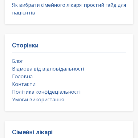
Як вибрати сімейного лікаря: простий гайд для
пацієнтів
Сторінки
Блог
Відмова від відповідальності
Головна
Контакти
Політика конфідеціальності
Умови використання
Сімейні лікарі