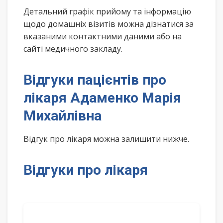
Детальний графік прийому та інформацію
щодо домашніх візитів можна дізнатися за
вказаними контактними даними або на
сайті медичного закладу.
Відгуки пацієнтів про
лікаря Адаменко Марія
Михайлівна
Відгук про лікаря можна залишити нижче.
Відгуки про лікаря