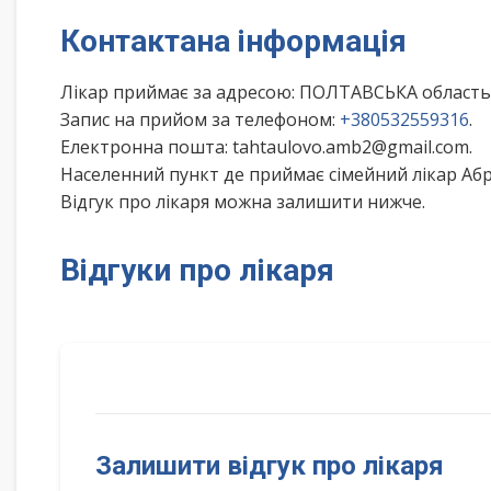
Контактана інформація
Лікар приймає за адресою: ПОЛТАВСЬКА облас
Запис на прийом за телефоном:
+380532559316
.
Електронна пошта: tahtaulovo.amb2@gmail.com.
Населенний пункт де приймає сімейний лікар Аб
Відгук про лікаря можна залишити нижче.
Відгуки про лікаря
Залишити відгук про лікаря