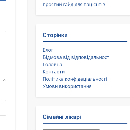
простий гайд для пацієнтів
Сторінки
Блог
Відмова від відповідальності
Головна
Контакти
Політика конфідеціальності
Умови використання
Сімейні лікарі