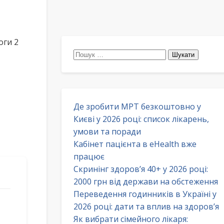
оги 2
Пошук:
Де зробити МРТ безкоштовно у
Києві у 2026 році: список лікарень,
умови та поради
Кабінет пацієнта в eHealth вже
працює
Скринінг здоров’я 40+ у 2026 році:
2000 грн від держави на обстеження
Переведення годинників в Україні у
2026 році: дати та вплив на здоров’я
Як вибрати сімейного лікаря: