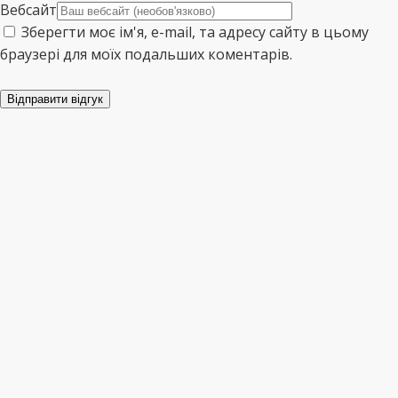
Вебсайт
Зберегти моє ім'я, e-mail, та адресу сайту в цьому
браузері для моїх подальших коментарів.
Відправити відгук