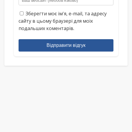
Зберегти моє ім'я, e-mail, та адресу
сайту в цьому браузері для моїх
подальших коментарів.
Відправити відгук