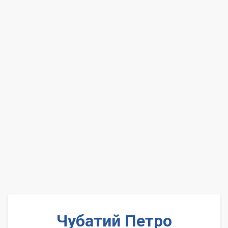
Чубатий Петро