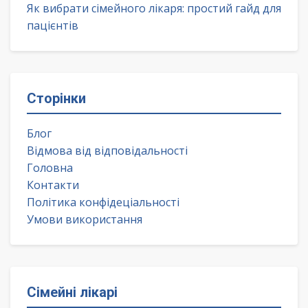
Як вибрати сімейного лікаря: простий гайд для
пацієнтів
Сторінки
Блог
Відмова від відповідальності
Головна
Контакти
Політика конфідеціальності
Умови використання
Сімейні лікарі