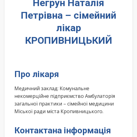
Негрун Наталія
Петрівна – сімейний
лікар
КРОПИВНИЦЬКИЙ
Про лікаря
Медичний заклад: Комунальне
некомерційне підприємство Амбулаторія
загальної практики – сімейної медицини
Міської ради міста Кропивницького.
Контактана інформація