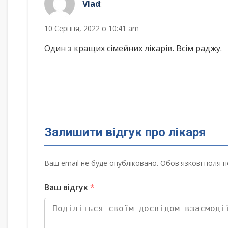
Vlad
:
10 Серпня, 2022 о 10:41 am
Один з кращих сімейних лікарів. Всім раджу.
Залишити відгук про лікаря
Ваш email не буде опубліковано. Обов'язкові поля п
Ваш відгук
*