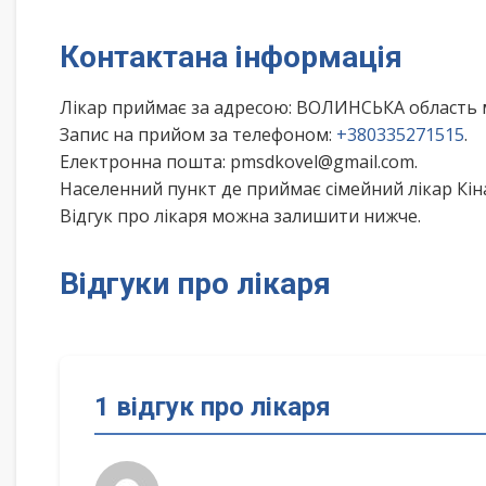
Контактана інформація
Лікар приймає за адресою: ВОЛИНСЬКА область 
Запис на прийом за телефоном:
+380335271515
.
Електронна пошта: pmsdkovel@gmail.com.
Населенний пункт де приймає сімейний лікар Кіна
Відгук про лікаря можна залишити нижче.
Відгуки про лікаря
1 відгук про лікаря