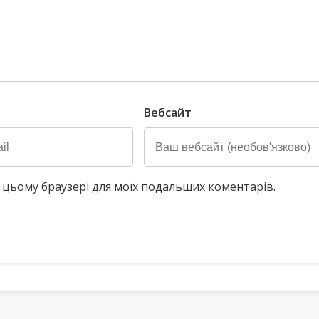
Вебсайт
у в цьому браузері для моїх подальших коментарів.