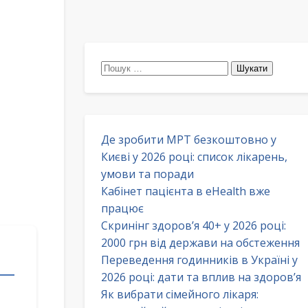
Пошук:
Де зробити МРТ безкоштовно у
Києві у 2026 році: список лікарень,
умови та поради
Кабінет пацієнта в eHealth вже
працює
Скринінг здоров’я 40+ у 2026 році:
2000 грн від держави на обстеження
Переведення годинників в Україні у
2026 році: дати та вплив на здоров’я
Як вибрати сімейного лікаря: