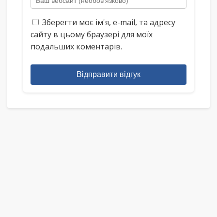
Зберегти моє ім'я, e-mail, та адресу
сайту в цьому браузері для моїх
подальших коментарів.
Відправити відгук