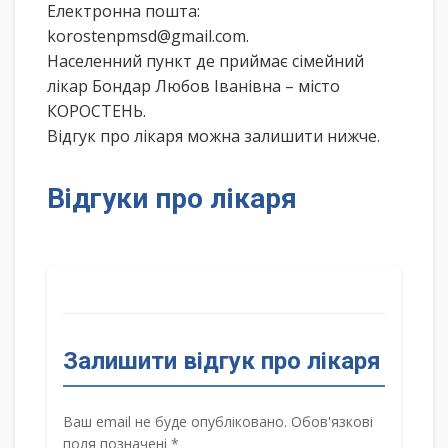
Електронна пошта:
korostenpmsd@gmail.com.
Населенний пункт де приймає сімейний
лікар Бондар Любов Іванівна – місто
КОРОСТЕНЬ.
Відгук про лікаря можна залишити нижче.
Відгуки про лікаря
Залишити відгук про лікаря
Ваш email не буде опубліковано. Обов'язкові
поля позначені *