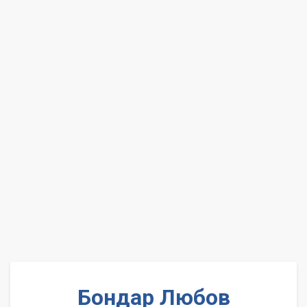
Бондар Любов