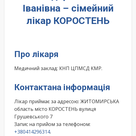
Іванівна – сімейний
лікар КОРОСТЕНЬ
Про лікаря
Медичний заклад: КНП ЦПМСД КМР.
Контактана інформація
Лікар приймає за адресою: ЖИТОМИРСЬКА
область місто КОРОСТЕНЬ вулиця
Грушевського 7
Запис на прийом за телефоном:
+380414296314
.