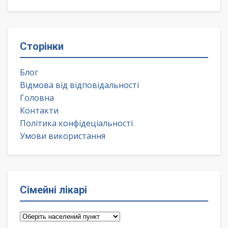
Сторінки
Блог
Відмова від відповідальності
Головна
Контакти
Політика конфідеціальності
Умови використання
Сімейні лікарі
Сімейні