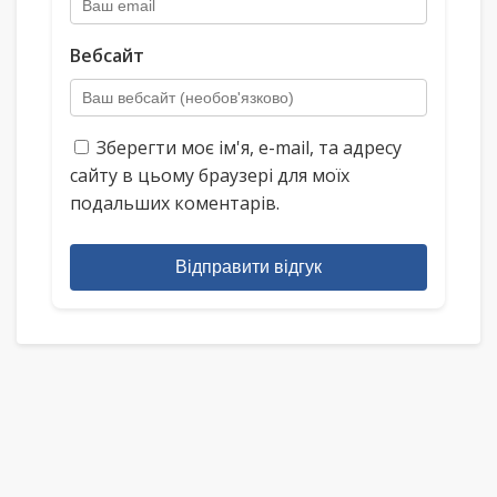
Вебсайт
Зберегти моє ім'я, e-mail, та адресу
сайту в цьому браузері для моїх
подальших коментарів.
Відправити відгук