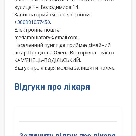
вулиця Кн. Володимира 14
Запис на прийом за телефоном:
+380981057450
.
Електронна пошта:
medambulatory@gmail.com.
Населенний пункт де приймає сімейний
лікар Процкова Олена Вікторівна – місто
КАМ’ЯНЕЦЬ-ПОДІЛЬСЬКИЙ.
Відгук про лікаря можна залишити нижче.
Відгуки про лікаря