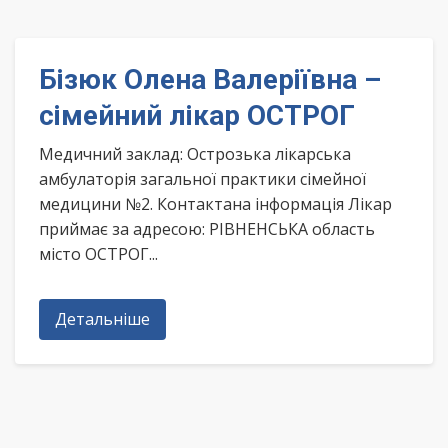
Бізюк Олена Валеріївна –
сімейний лікар ОСТРОГ
Медичний заклад: Острозька лікарська
амбулаторія загальної практики сімейної
медицини №2. Контактана інформація Лікар
приймає за адресою: РІВНЕНСЬКА область
місто ОСТРОГ...
Детальніше