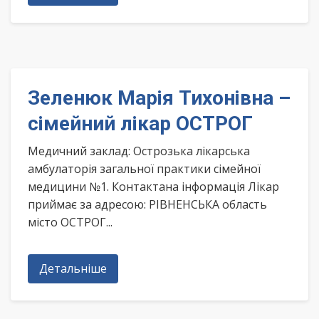
Зеленюк Марія Тихонівна –
сімейний лікар ОСТРОГ
Медичний заклад: Острозька лікарська
амбулаторія загальної практики сімейної
медицини №1. Контактана інформація Лікар
приймає за адресою: РІВНЕНСЬКА область
місто ОСТРОГ...
Детальніше