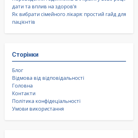
дати та вплив на здоров’я
Як вибрати сімейного лікаря: простий гайд для
пацієнтів
Сторінки
Блог
Відмова від відповідальності
Головна
Контакти
Політика конфідеціальності
Умови використання