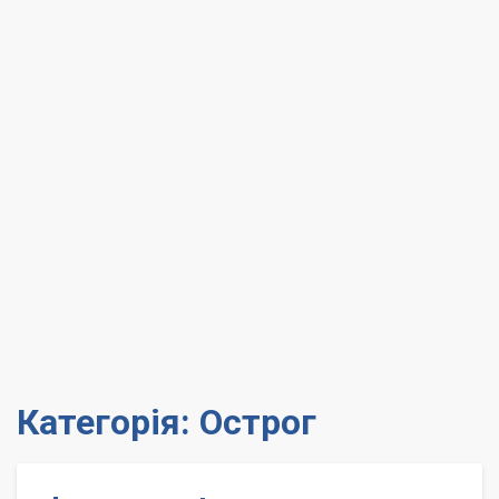
Категорія:
Острог