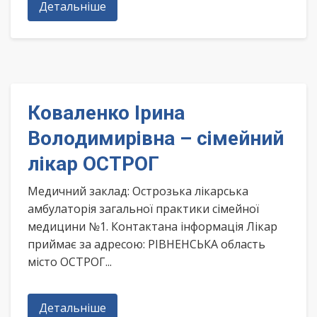
Детальніше
Коваленко Ірина
Володимирівна – сімейний
лікар ОСТРОГ
Медичний заклад: Острозька лікарська
амбулаторія загальної практики сімейної
медицини №1. Контактана інформація Лікар
приймає за адресою: РІВНЕНСЬКА область
місто ОСТРОГ...
Детальніше