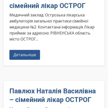
сімейний лікар ОСТРОГ
Медичний заклад: Острозька лікарська
амбулаторія загальної практики сімейної
медицини №2. Контактана інформація Лікар
приймає за адресою: РІВНЕНСЬКА область
місто ОСТРОГ...
Детальніше
Павлюх Наталія Василівна
– сімейний лікар ОСТРОГ