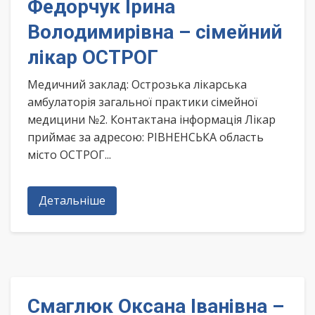
Федорчук Ірина
Володимирівна – сімейний
лікар ОСТРОГ
Медичний заклад: Острозька лікарська
амбулаторія загальної практики сімейної
медицини №2. Контактана інформація Лікар
приймає за адресою: РІВНЕНСЬКА область
місто ОСТРОГ...
Детальніше
Смаглюк Оксана Іванівна –