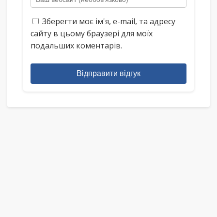
Зберегти моє ім'я, e-mail, та адресу
сайту в цьому браузері для моїх
подальших коментарів.
Відправити відгук