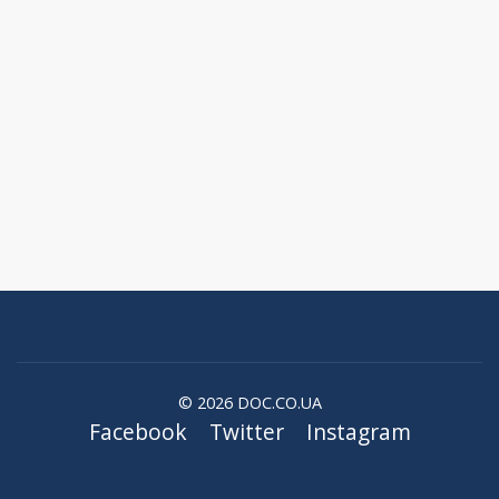
© 2026 DOC.CO.UA
Facebook
Twitter
Instagram