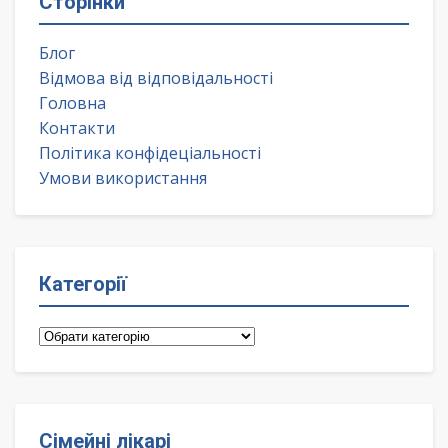
Сторінки
Блог
Відмова від відповідальності
Головна
Контакти
Політика конфідеціальності
Умови використання
Категорії
Категорії
Сімейні лікарі