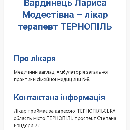
Вардинець Лариса
Модестівна – лікар
терапевт ТЕРНОПІЛЬ
Про лікаря
Медичний заклад: Амбулаторія загальної
практики сімейної медицини №8.
Контактана інформація
Лікар приймає за адресою: ТЕРНОПІЛЬСЬКА
область місто ТЕРНОПІЛЬ проспект Степана
Бандери 72