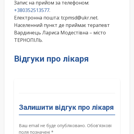
Запис на прийом за телефоном:
+380352513577
.
Електронна пошта: tcpmsd@ukr.net.
Населенний пункт де приймає терапевт
Вардинець Лариса Модестівна – місто
ТЕРНОПІЛЬ.
Відгуки про лікаря
Залишити відгук про лікаря
Ваш email не буде опубліковано. Обов'язкові
поля позначені *