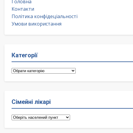
Головна
Контакти
Політика конфідеціальності
Умови використання
Категорії
Категорії
Сімейні лікарі
Сімейні
лікарі