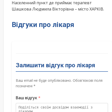
Населенний пункт де приймає терапевт
Шашкова Людмила Вікторівна – місто ХАРКІВ.
Відгуки про лікаря
Залишити відгук про лікаря
Ваш email не буде опубліковано. Обов'язкові поля
позначені *
Ваш відгук
*