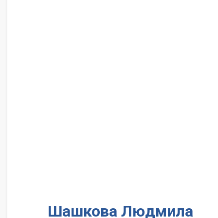
Шашкова Людмила