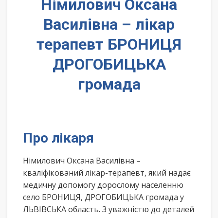
Німилович Оксана
Василівна – лікар
терапевт БРОНИЦЯ
ДРОГОБИЦЬКА
громада
Про лікаря
Німилович Оксана Василівна –
кваліфікований лікар-терапевт, який надає
медичну допомогу дорослому населенню
село БРОНИЦЯ, ДРОГОБИЦЬКА громада у
ЛЬВІВСЬКА область. З уважністю до деталей