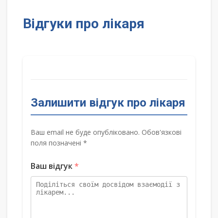
Відгуки про лікаря
Залишити відгук про лікаря
Ваш email не буде опубліковано. Обов'язкові
поля позначені *
Ваш відгук
*