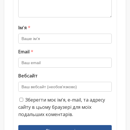
Ім'я
*
Email
*
Вебсайт
Зберегти моє ім'я, e-mail, та адресу
сайту в цьому браузері для моїх
подальших коментарів.