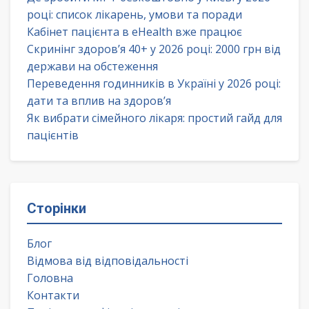
році: список лікарень, умови та поради
Кабінет пацієнта в eHealth вже працює
Скринінг здоров’я 40+ у 2026 році: 2000 грн від
держави на обстеження
Переведення годинників в Україні у 2026 році:
дати та вплив на здоров’я
Як вибрати сімейного лікаря: простий гайд для
пацієнтів
Сторінки
Блог
Відмова від відповідальності
Головна
Контакти