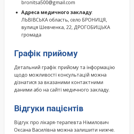
bronitsa500@gmail.com
Адреса медичного закладу
:
ЛЬВІВСЬКА область, село БРОНИЦЯ,
вулиця Шевченка, 22, ДРОГОБИЦЬКА
громада
Графік прийому
Детальний графік прийому та інформацію
щодо можливості консультацій можна
дізнатися за вказаними контактними
даними або на сайті медичного закладу.
Відгуки пацієнтів
Відгук про лікаря-терапевта Німилович
Оксана Василівна можна залишити нижче.