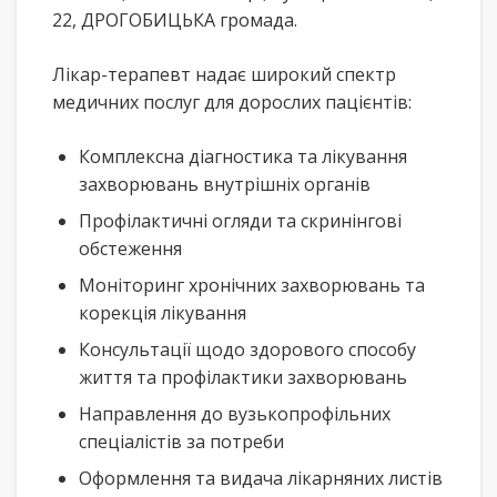
22, ДРОГОБИЦЬКА громада.
Лікар-терапевт надає широкий спектр
медичних послуг для дорослих пацієнтів:
Комплексна діагностика та лікування
захворювань внутрішніх органів
Профілактичні огляди та скринінгові
обстеження
Моніторинг хронічних захворювань та
корекція лікування
Консультації щодо здорового способу
життя та профілактики захворювань
Направлення до вузькопрофільних
спеціалістів за потреби
Оформлення та видача лікарняних листів