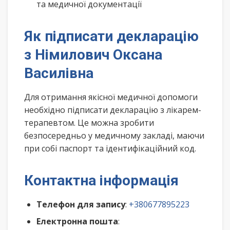
та медичної документації
Як підписати декларацію
з Німилович Оксана
Василівна
Для отримання якісної медичної допомоги
необхідно підписати декларацію з лікарем-
терапевтом. Це можна зробити
безпосередньо у медичному закладі, маючи
при собі паспорт та ідентифікаційний код.
Контактна інформація
Телефон для запису
:
+380677895223
Електронна пошта
: