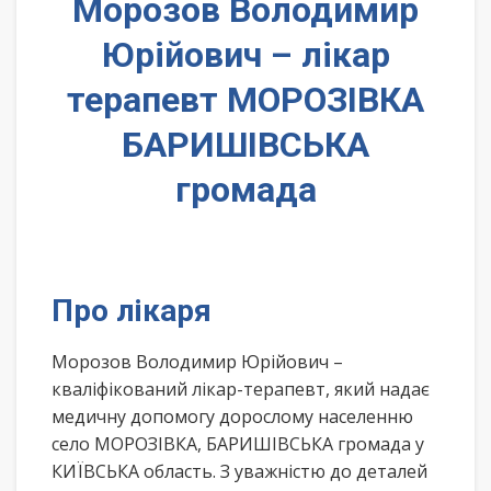
Морозов Володимир
Юрійович – лікар
терапевт МОРОЗІВКА
БАРИШІВСЬКА
громада
Про лікаря
Морозов Володимир Юрійович –
кваліфікований лікар-терапевт, який надає
медичну допомогу дорослому населенню
село МОРОЗІВКА, БАРИШІВСЬКА громада у
КИЇВСЬКА область. З уважністю до деталей