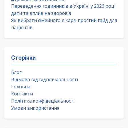
Переведення годинників в Україні у 2026 році:
дати та вплив на здоров’я
Як вибрати сімейного лікаря: простий гайд для
пацієнтів
Сторінки
Блог
Відмова від відповідальності
Головна
Контакти
Політика конфідеціальності
Умови використання