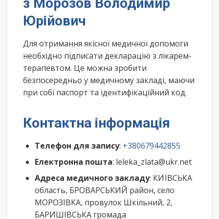
з Морозов Володимир
Юрійович
Для отримання якісної медичної допомоги
необхідно підписати декларацію з лікарем-
терапевтом. Це можна зробити
безпосередньо у медичному закладі, маючи
при собі паспорт та ідентифікаційний код.
Контактна інформація
Телефон для запису
:
+380679442855
Електронна пошта
: leleka_zlata@ukr.net
Адреса медичного закладу
: КИЇВСЬКА
область, БРОВАРСЬКИЙ район, село
МОРОЗІВКА, провулок Шкільний, 2,
БАРИШІВСЬКА громада