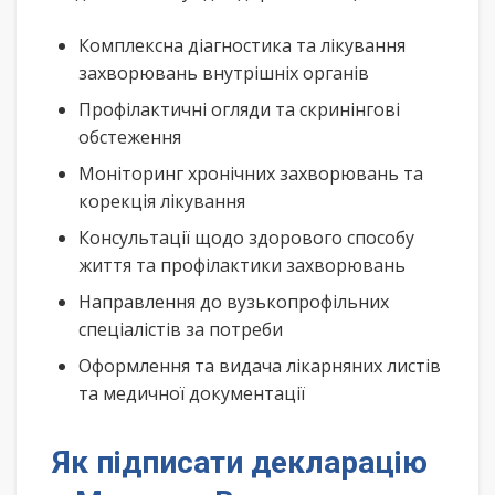
Комплексна діагностика та лікування
захворювань внутрішніх органів
Профілактичні огляди та скринінгові
обстеження
Моніторинг хронічних захворювань та
корекція лікування
Консультації щодо здорового способу
життя та профілактики захворювань
Направлення до вузькопрофільних
спеціалістів за потреби
Оформлення та видача лікарняних листів
та медичної документації
Як підписати декларацію