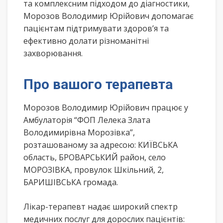
та комплексним підходом до діагностики,
Морозов Володимир Юрійович допомагає
пацієнтам підтримувати здоров’я та
ефективно долати різноманітні
захворювання.
Про вашого терапевта
Морозов Володимир Юрійович працює у
Амбулаторія “ФОП Лелека Злата
Володимирівна Морозівка”,
розташованому за адресою: КИЇВСЬКА
область, БРОВАРСЬКИЙ район, село
МОРОЗІВКА, провулок Шкільний, 2,
БАРИШІВСЬКА громада.
Лікар-терапевт надає широкий спектр
медичних послуг для дорослих пацієнтів: