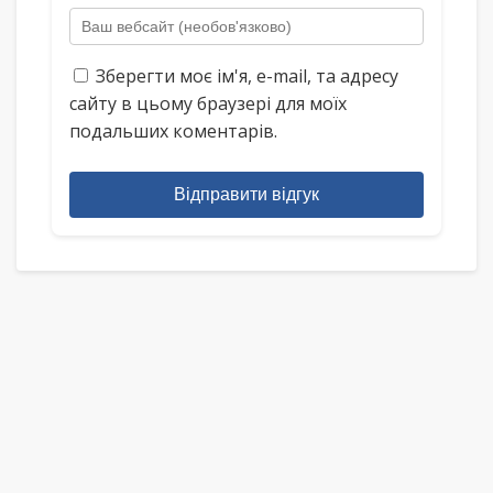
Зберегти моє ім'я, e-mail, та адресу
сайту в цьому браузері для моїх
подальших коментарів.
Відправити відгук