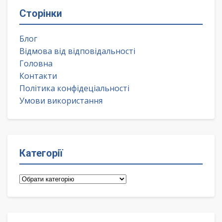
Сторінки
Блог
Відмова від відповідальності
Головна
Контакти
Політика конфідеціальності
Умови використання
Категорії
Категорії