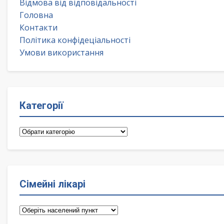
Відмова від відповідальності
Головна
Контакти
Політика конфідеціальності
Умови використання
Категорії
Категорії
Сімейні лікарі
Сімейні
лікарі