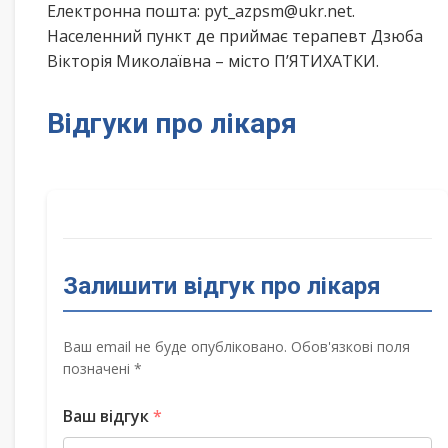
Електронна пошта: pyt_azpsm@ukr.net.
Населенний пункт де приймає терапевт Дзюба
Вікторія Миколаївна – місто П’ЯТИХАТКИ.
Відгуки про лікаря
Залишити відгук про лікаря
Ваш email не буде опубліковано. Обов'язкові поля
позначені *
Ваш відгук
*