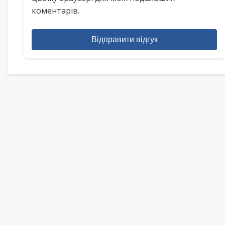
коментарів.
Відправити відгук