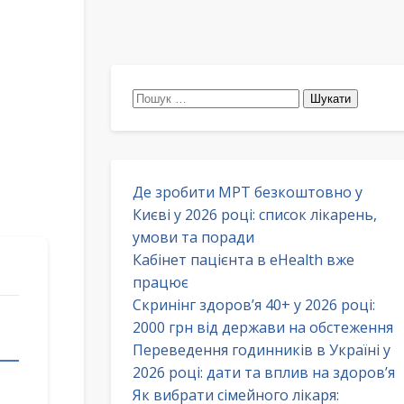
Пошук:
Де зробити МРТ безкоштовно у
Києві у 2026 році: список лікарень,
умови та поради
Кабінет пацієнта в eHealth вже
працює
Скринінг здоров’я 40+ у 2026 році:
2000 грн від держави на обстеження
Переведення годинників в Україні у
2026 році: дати та вплив на здоров’я
Як вибрати сімейного лікаря: