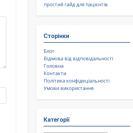
простий гайд для пацієнтів
Сторінки
Блог
Відмова від відповідальності
Головна
Контакти
Політика конфідеціальності
Умови використання
Категорії