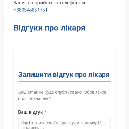
Запис на прийом за телефоном:
+380545851751
Відгуки про лікаря
Залишити відгук про лікаря
Ваш email не буде опубліковано. Обов'язкові
поля позначені *
Ваш відгук
*