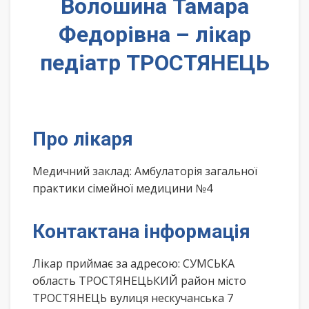
Волошина Тамара
Федорівна – лікар
педіатр ТРОСТЯНЕЦЬ
Про лікаря
Медичний заклад: Амбулаторія загальної
практики сімейної медицини №4
Контактана інформація
Лікар приймає за адресою: СУМСЬКА
область ТРОСТЯНЕЦЬКИЙ район місто
ТРОСТЯНЕЦЬ вулиця нескучанська 7