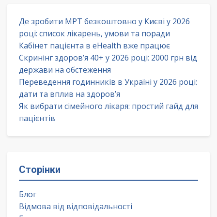
Де зробити МРТ безкоштовно у Києві у 2026
році: список лікарень, умови та поради
Кабінет пацієнта в eHealth вже працює
Скринінг здоров’я 40+ у 2026 році: 2000 грн від
держави на обстеження
Переведення годинників в Україні у 2026 році:
дати та вплив на здоров’я
Як вибрати сімейного лікаря: простий гайд для
пацієнтів
Сторінки
Блог
Відмова від відповідальності