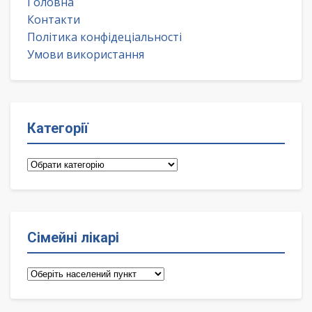
Головна
Контакти
Політика конфідеціальності
Умови використання
Категорії
Категорії
Сімейні лікарі
Сімейні
лікарі