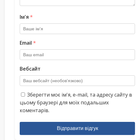
Ім'я
*
Email
*
Вебсайт
Зберегти моє ім'я, e-mail, та адресу сайту в
цьому браузері для моїх подальших
коментарів.
Відправити відгук