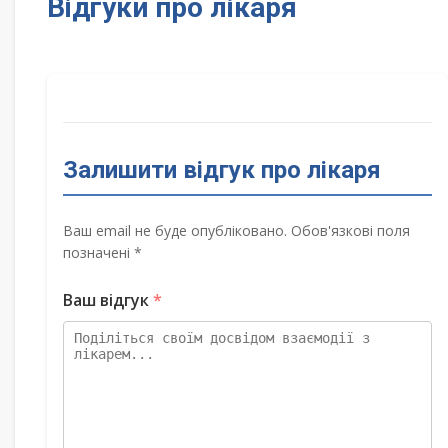
Відгуки про лікаря
Залишити відгук про лікаря
Ваш email не буде опубліковано. Обов'язкові поля
позначені *
Ваш відгук
*