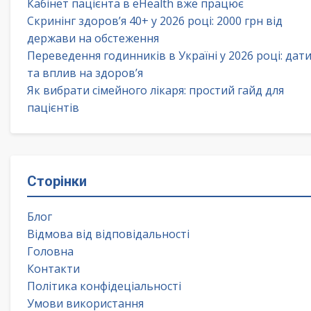
Кабінет пацієнта в eHealth вже працює
Скринінг здоров’я 40+ у 2026 році: 2000 грн від
держави на обстеження
Переведення годинників в Україні у 2026 році: дат
та вплив на здоров’я
Як вибрати сімейного лікаря: простий гайд для
пацієнтів
Сторінки
Блог
Відмова від відповідальності
Головна
Контакти
Політика конфідеціальності
Умови використання