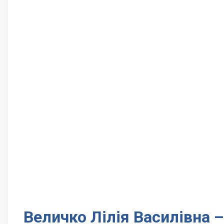
Величко Лілія Василівна –