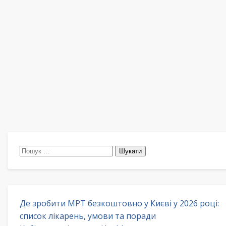
Пошук:
Де зробити МРТ безкоштовно у Києві у 2026 році:
список лікарень, умови та поради