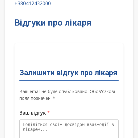
+380412432000
Відгуки про лікаря
Залишити відгук про лікаря
Ваш email не буде опубліковано. Обов'язкові
поля позначені *
Ваш відгук
*