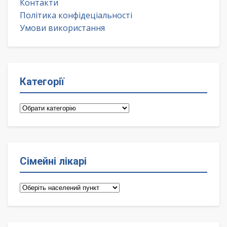
Контакти
Політика конфідеціальності
Умови використання
Категорії
Категорії
Сімейні лікарі
Сімейні
лікарі