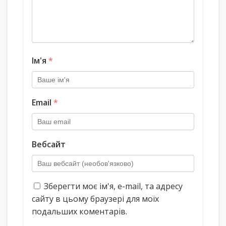
Ім'я
*
Email
*
Вебсайт
Зберегти моє ім'я, e-mail, та адресу
сайту в цьому браузері для моїх
подальших коментарів.