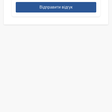
Відправити відгук