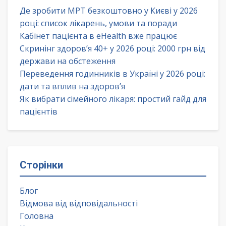
Де зробити МРТ безкоштовно у Києві у 2026
році: список лікарень, умови та поради
Кабінет пацієнта в eHealth вже працює
Скринінг здоров’я 40+ у 2026 році: 2000 грн від
держави на обстеження
Переведення годинників в Україні у 2026 році:
дати та вплив на здоров’я
Як вибрати сімейного лікаря: простий гайд для
пацієнтів
Сторінки
Блог
Відмова від відповідальності
Головна