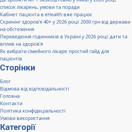
список лікарень, умови та поради
Кабінет пацієнта в eHealth вже працює
Скринінг здоров’я 40+ у 2026 році: 2000 грн від держави
на обстеження
Переведення годинників в Україні у 2026 році: дати та
вплив на здоров’я
Як вибрати сімейного лікаря: простий гайд для
пацієнтів
Сторінки
Блог
Відмова від відповідальності
Головна
Контакти
Політика конфідеціальності
Умови використання
Категорії