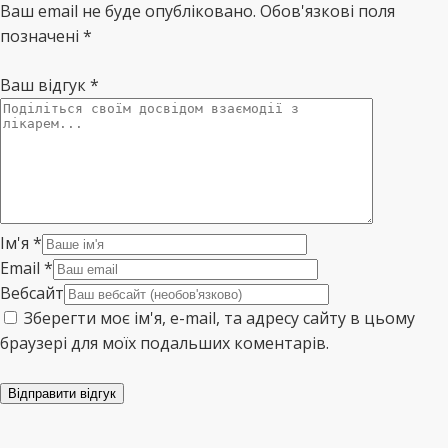
Ваш email не буде опубліковано. Обов'язкові поля
позначені *
Ваш відгук
*
Ім'я
*
Email
*
Вебсайт
Зберегти моє ім'я, e-mail, та адресу сайту в цьому
браузері для моїх подальших коментарів.
Відправити відгук