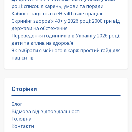
році: список лікарень, умови та поради
Кабінет пацієнта в eHealth вже працює
Скринінг здоров’я 40+ у 2026 році: 2000 грн від
держави на обстеження
Переведення годинників в Україні у 2026 році:
дати та вплив на здоров’я
Як вибрати сімейного лікаря: простий гайд для
пацієнтів
Сторінки
Блог
Відмова від відповідальності
Головна
Контакти