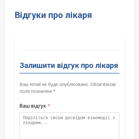
Відгуки про лікаря
Залишити відгук про лікаря
Ваш email не буде опубліковано. Обов'язкові
поля позначені *
Ваш відгук
*