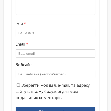
Ім'я
*
Email
*
Вебсайт
Зберегти моє ім'я, e-mail, та адресу
сайту в цьому браузері для моїх
подальших коментарів.