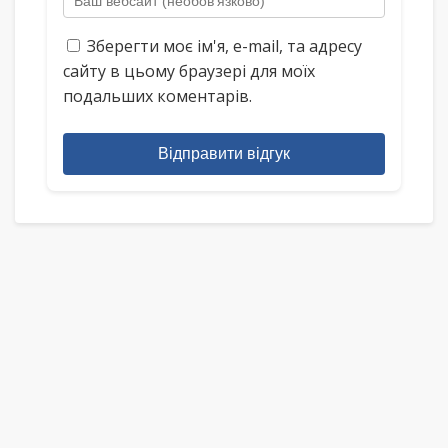
Зберегти моє ім'я, e-mail, та адресу
сайту в цьому браузері для моїх
подальших коментарів.
Відправити відгук