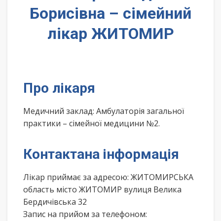
Борисівна – сімейний
лікар ЖИТОМИР
Про лікаря
Медичний заклад: Амбулаторія загальної
практики – сімейної медицини №2.
Контактана інформація
Лікар приймає за адресою: ЖИТОМИРСЬКА
область місто ЖИТОМИР вулиця Велика
Бердичівська 32
Запис на прийом за телефоном: