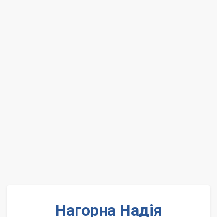
Нагорна Надія