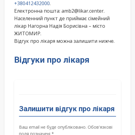
+380412432000
.
Електронна пошта: amb2@likar.center.
Населенний пункт де приймає сімейний
лікар Нагорна Надія Борисівна – місто
ЖИТОМИР.
Відгук про лікаря можна залишити нижче.
Відгуки про лікаря
Залишити відгук про лікаря
Ваш email не буде опубліковано. Обов'язкові
поля позначені *