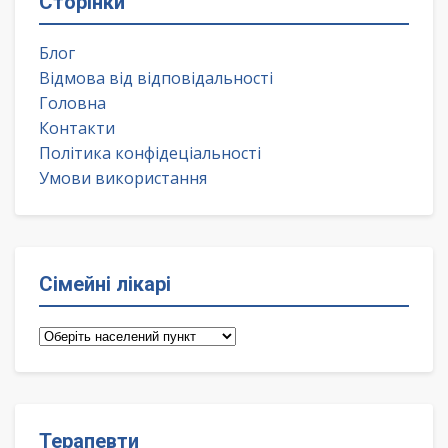
Сторінки
Блог
Відмова від відповідальності
Головна
Контакти
Політика конфідеціальності
Умови використання
Сімейні лікарі
Сімейні
лікарі
Терапевти