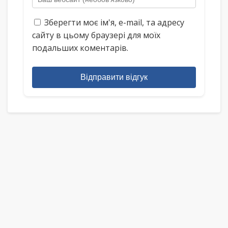
Зберегти моє ім'я, e-mail, та адресу
сайту в цьому браузері для моїх
подальших коментарів.
Відправити відгук