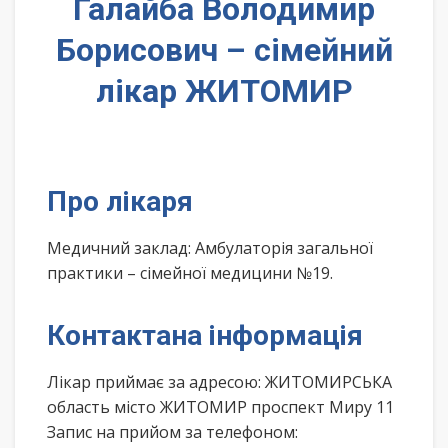
Галайба Володимир
Борисович – сімейний
лікар ЖИТОМИР
Про лікаря
Медичний заклад: Амбулаторія загальної
практики – сімейної медицини №19.
Контактана інформація
Лікар приймає за адресою: ЖИТОМИРСЬКА
область місто ЖИТОМИР проспект Миру 11
Запис на прийом за телефоном: