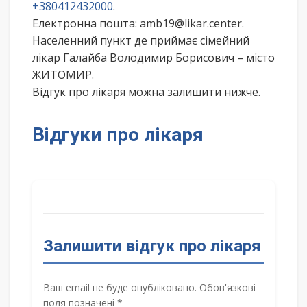
+380412432000
.
Електронна пошта: amb19@likar.center.
Населенний пункт де приймає сімейний
лікар Галайба Володимир Борисович – місто
ЖИТОМИР.
Відгук про лікаря можна залишити нижче.
Відгуки про лікаря
Залишити відгук про лікаря
Ваш email не буде опубліковано. Обов'язкові
поля позначені *