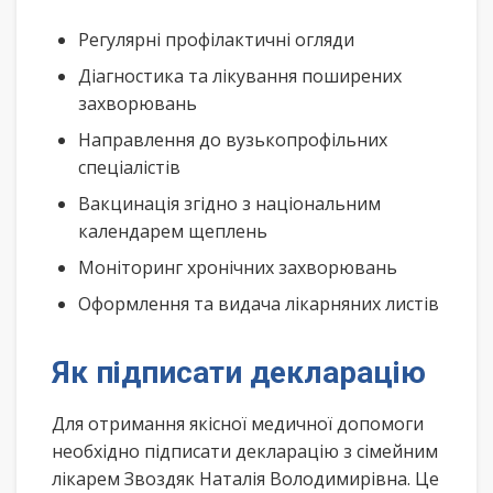
Регулярні профілактичні огляди
Діагностика та лікування поширених
захворювань
Направлення до вузькопрофільних
спеціалістів
Вакцинація згідно з національним
календарем щеплень
Моніторинг хронічних захворювань
Оформлення та видача лікарняних листів
Як підписати декларацію
Для отримання якісної медичної допомоги
необхідно підписати декларацію з сімейним
лікарем Звоздяк Наталія Володимирівна. Це