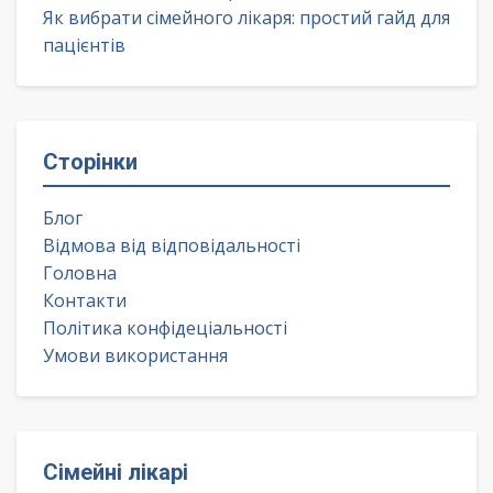
Як вибрати сімейного лікаря: простий гайд для
пацієнтів
Сторінки
Блог
Відмова від відповідальності
Головна
Контакти
Політика конфідеціальності
Умови використання
Сімейні лікарі