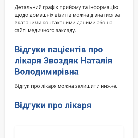
Детальний графік прийому та інформацію
щодо домашніх візитів можна дізнатися за
вказаними контактними даними або на
сайті медичного закладу.
Відгуки пацієнтів про
лікаря Звоздяк Наталія
Володимирівна
Відгук про лікаря можна залишити нижче.
Відгуки про лікаря