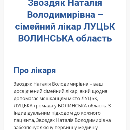
Звоздяк Наталія
Володимирівна –
сімейний лікар ЛУЦЬК
ВОЛИНСЬКА область
Про лікаря
Звоздяк Наталія Володимирівна – ваш
досвідчений сімейний лікар, який щодня
допомагає мешканцям місто ЛУЦЬК,
ЛУЦЬКА громада у ВОЛИНСЬКА область. З
індивідуальним підходом до кожного
пацієнта, Звоздяк Наталія Володимирівна
забезпечує якісну первинну медичну