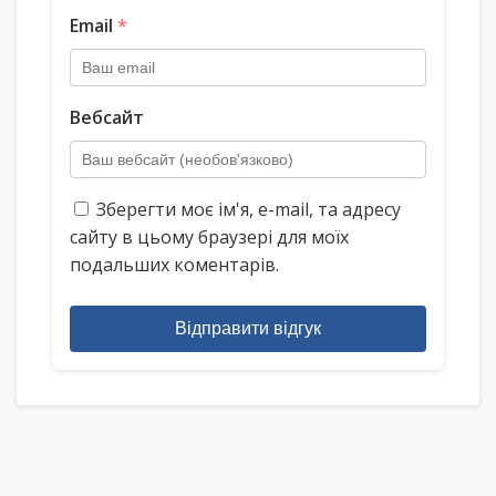
Email
*
Вебсайт
Зберегти моє ім'я, e-mail, та адресу
сайту в цьому браузері для моїх
подальших коментарів.
Відправити відгук