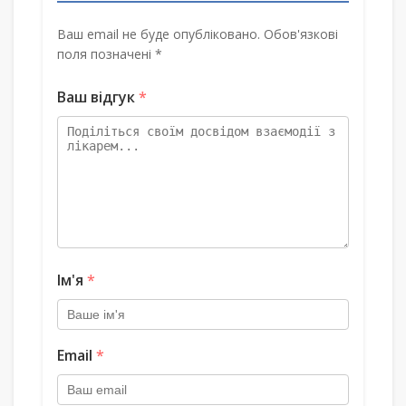
Ваш email не буде опубліковано. Обов'язкові
поля позначені *
Ваш відгук
*
Ім'я
*
Email
*