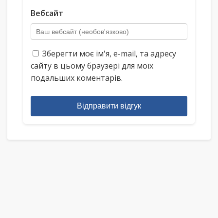
Вебсайт
Зберегти моє ім'я, e-mail, та адресу
сайту в цьому браузері для моїх
подальших коментарів.
Відправити відгук