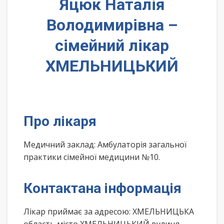
Яцюк Наталія
Володимирівна –
сімейний лікар
ХМЕЛЬНИЦЬКИЙ
Про лікаря
Медичний заклад: Амбулаторія загальної
практики сімейної медицини №10.
Контактана інформація
Лікар приймає за адресою: ХМЕЛЬНИЦЬКА